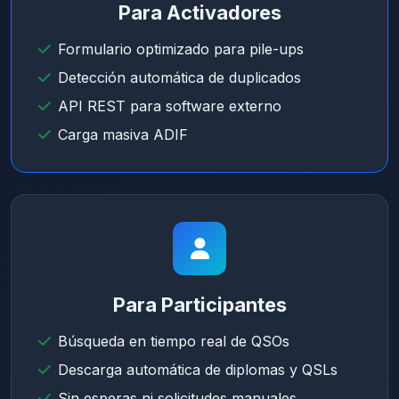
Para Activadores
Formulario optimizado para pile-ups
Detección automática de duplicados
API REST para software externo
Carga masiva ADIF
Para Participantes
Búsqueda en tiempo real de QSOs
Descarga automática de diplomas y QSLs
Sin esperas ni solicitudes manuales