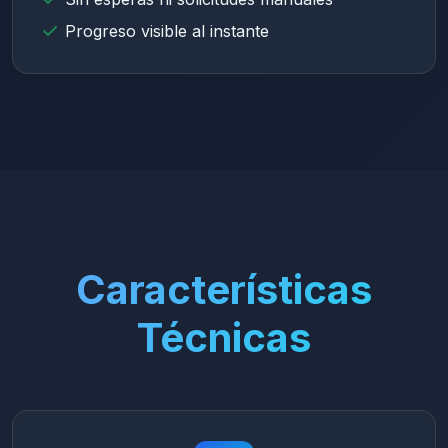
Progreso visible al instante
Características
Técnicas