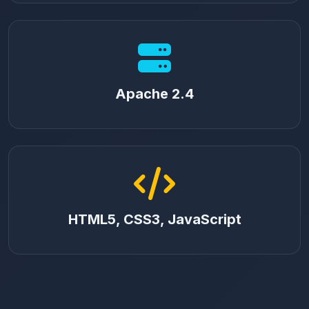
Apache 2.4
HTML5, CSS3, JavaScript