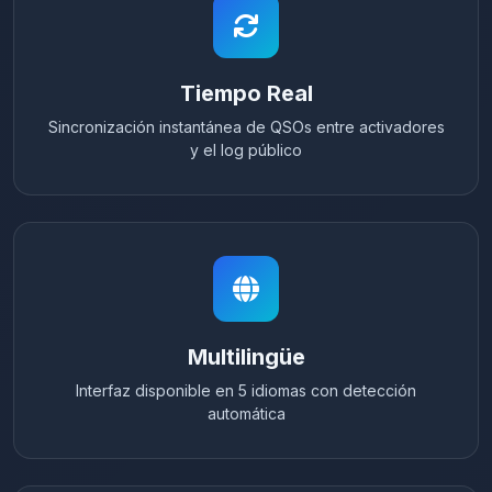
Tiempo Real
Sincronización instantánea de QSOs entre activadores
y el log público
Multilingüe
Interfaz disponible en 5 idiomas con detección
automática