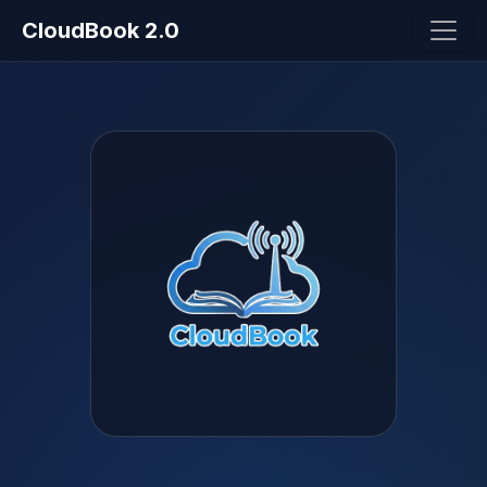
CloudBook 2.0