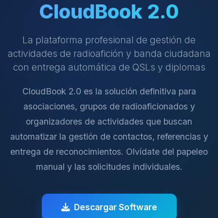
CloudBook 2.0
La plataforma profesional de gestión de
actividades de radioafición y banda ciudadana
con entrega automática de QSLs y diplomas
CloudBook 2.0 es la solución definitiva para
asociaciones, grupos de radioaficionados y
organizadores de actividades que buscan
automatizar la gestión de contactos, referencias y
entrega de reconocimientos. Olvídate del papeleo
manual y las solicitudes individuales.
Descargar Software