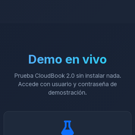
Demo en vivo
Prueba CloudBook 2.0 sin instalar nada.
Accede con usuario y contraseña de
demostración.