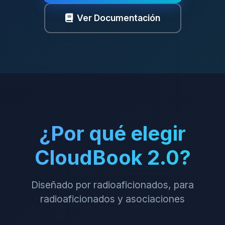
Ver Documentación
¿Por qué elegir
CloudBook 2.0?
Diseñado por radioaficionados, para
radioaficionados y asociaciones