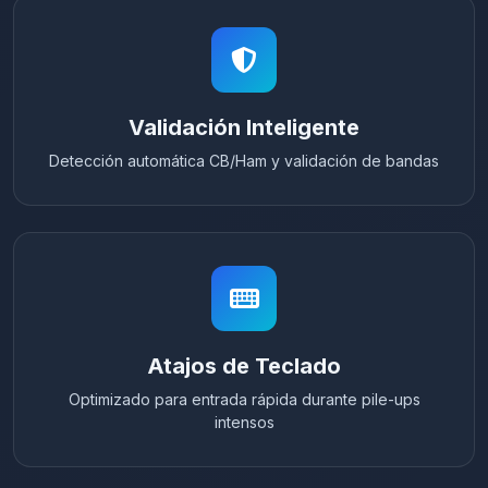
Validación Inteligente
Detección automática CB/Ham y validación de bandas
Atajos de Teclado
Optimizado para entrada rápida durante pile-ups
intensos