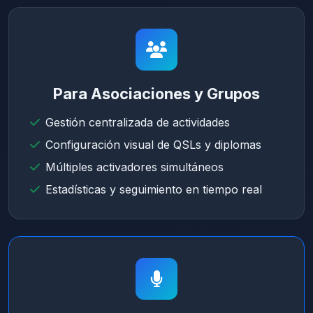
Para Asociaciones y Grupos
Gestión centralizada de actividades
Configuración visual de QSLs y diplomas
Múltiples activadores simultáneos
Estadísticas y seguimiento en tiempo real