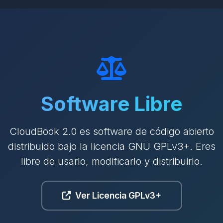
Software Libre
CloudBook 2.0 es software de código abierto
distribuido bajo la licencia GNU GPLv3+. Eres
libre de usarlo, modificarlo y distribuirlo.
Ver Licencia GPLv3+